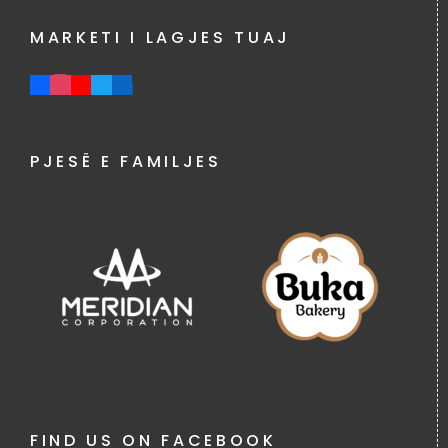
MARKETI I LAGJES TUAJ
PJESË E FAMILJES
FIND US ON FACEBOOK