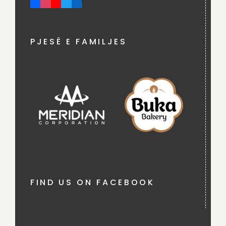
PJESË E FAMILJES
FIND US ON FACEBOOK