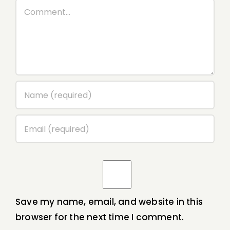
Comment
Save my name, email, and website in this
browser for the next time I comment.