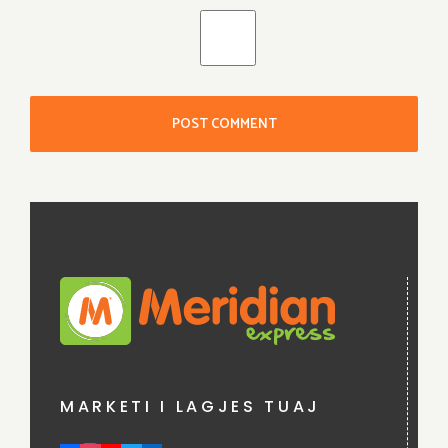
MARKETI I LAGJES TUAJ