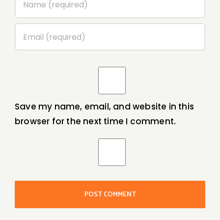
Save my name, email, and website in this
browser for the next time I comment.