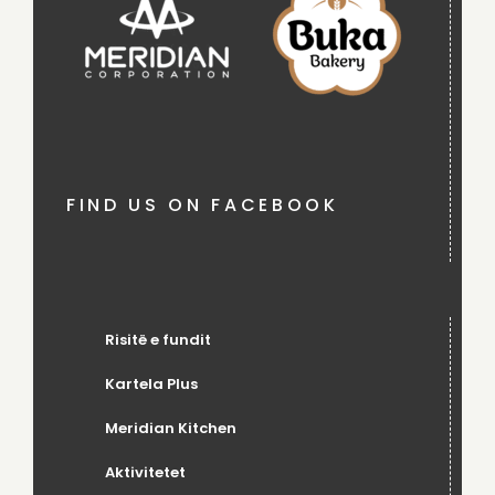
FIND US ON FACEBOOK
Risitë e fundit
Kartela Plus
Meridian Kitchen
Aktivitetet